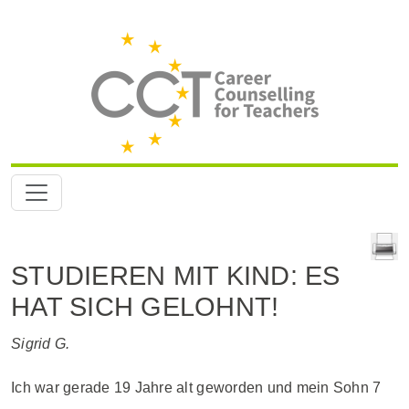
STUDIEREN MIT KIND: ES
HAT SICH GELOHNT!
Sigrid G.
Ich war gerade 19 Jahre alt geworden und mein Sohn 7