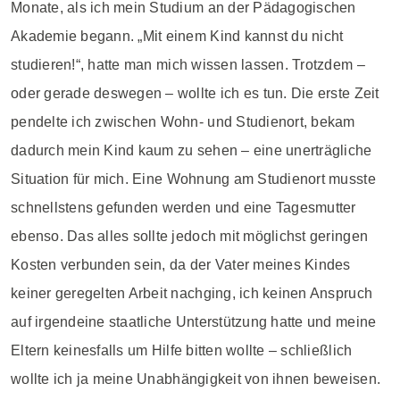
Monate, als ich mein Studium an der Pädagogischen
Akademie begann. „Mit einem Kind kannst du nicht
studieren!“, hatte man mich wissen lassen. Trotzdem –
oder gerade deswegen – wollte ich es tun. Die erste Zeit
pendelte ich zwischen Wohn- und Studienort, bekam
dadurch mein Kind kaum zu sehen – eine unerträgliche
Situation für mich. Eine Wohnung am Studienort musste
schnellstens gefunden werden und eine Tagesmutter
ebenso. Das alles sollte jedoch mit möglichst geringen
Kosten verbunden sein, da der Vater meines Kindes
keiner geregelten Arbeit nachging, ich keinen Anspruch
auf irgendeine staatliche Unterstützung hatte und meine
Eltern keinesfalls um Hilfe bitten wollte – schließlich
wollte ich ja meine Unabhängigkeit von ihnen beweisen.