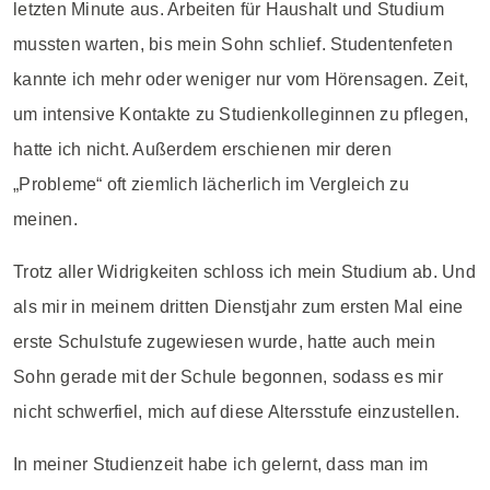
letzten Minute aus. Arbeiten für Haushalt und Studium
mussten warten, bis mein Sohn schlief. Studentenfeten
kannte ich mehr oder weniger nur vom Hörensagen. Zeit,
um intensive Kontakte zu Studienkolleginnen zu pflegen,
hatte ich nicht. Außerdem erschienen mir deren
„Probleme“ oft ziemlich lächerlich im Vergleich zu
meinen.
Trotz aller Widrigkeiten schloss ich mein Studium ab. Und
als mir in meinem dritten Dienstjahr zum ersten Mal eine
erste Schulstufe zugewiesen wurde, hatte auch mein
Sohn gerade mit der Schule begonnen, sodass es mir
nicht schwerfiel, mich auf diese Altersstufe einzustellen.
In meiner Studienzeit habe ich gelernt, dass man im