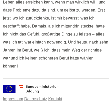
Leben alles erreichen kann, wenn man wirklich will, und
dass Probleme dazu da sind, um gelöst zu werden. Erst
jetzt, wo ich zurückdenke, ist mir bewusst, was ich
geschafft habe. Damals, als ich mittendrin steckte, hatte
ich nicht das Gefühl, großartige Dinge zu leisten – alles
was ich tat, war einfach notwendig. Und heute, nach zehn
Jahren im Beruf, weiß ich, dass mein Weg der richtige
war und ich keinen schöneren Beruf hätte wählen
können!
Impressum
Datenschutz
Kontakt