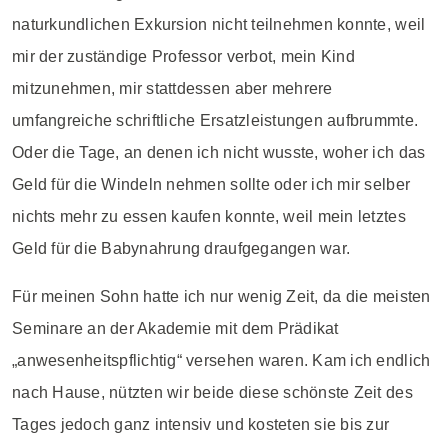
naturkundlichen Exkursion nicht teilnehmen konnte, weil
mir der zuständige Professor verbot, mein Kind
mitzunehmen, mir stattdessen aber mehrere
umfangreiche schriftliche Ersatzleistungen aufbrummte.
Oder die Tage, an denen ich nicht wusste, woher ich das
Geld für die Windeln nehmen sollte oder ich mir selber
nichts mehr zu essen kaufen konnte, weil mein letztes
Geld für die Babynahrung draufgegangen war.
Für meinen Sohn hatte ich nur wenig Zeit, da die meisten
Seminare an der Akademie mit dem Prädikat
„anwesenheitspflichtig“ versehen waren. Kam ich endlich
nach Hause, nützten wir beide diese schönste Zeit des
Tages jedoch ganz intensiv und kosteten sie bis zur