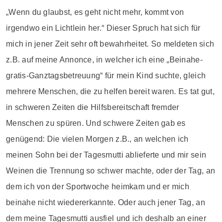
„Wenn du glaubst, es geht nicht mehr, kommt von
irgendwo ein Lichtlein her.“ Dieser Spruch hat sich für
mich in jener Zeit sehr oft bewahrheitet. So meldeten sich
z.B. auf meine Annonce, in welcher ich eine „Beinahe-
gratis-Ganztagsbetreuung“ für mein Kind suchte, gleich
mehrere Menschen, die zu helfen bereit waren. Es tat gut,
in schweren Zeiten die Hilfsbereitschaft fremder
Menschen zu spüren. Und schwere Zeiten gab es
genügend: Die vielen Morgen z.B., an welchen ich
meinen Sohn bei der Tagesmutti ablieferte und mir sein
Weinen die Trennung so schwer machte, oder der Tag, an
dem ich von der Sportwoche heimkam und er mich
beinahe nicht wiedererkannte. Oder auch jener Tag, an
dem meine Tagesmutti ausfiel und ich deshalb an einer