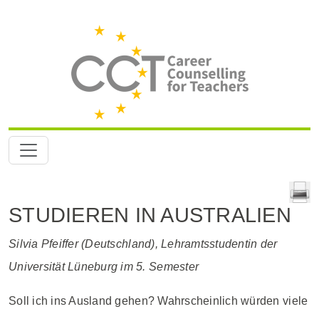
STUDIEREN IN AUSTRALIEN
Silvia Pfeiffer (Deutschland), Lehramtsstudentin der
Universität Lüneburg im 5. Semester
Soll ich ins Ausland gehen? Wahrscheinlich würden viele