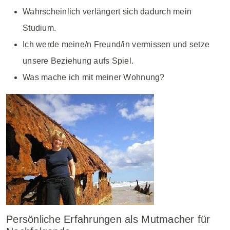
Wahrscheinlich verlängert sich dadurch mein
Studium.
Ich werde meine/n Freund/in vermissen und setze
unsere Beziehung aufs Spiel.
Was mache ich mit meiner Wohnung?
Persönliche Erfahrungen als Mutmacher für