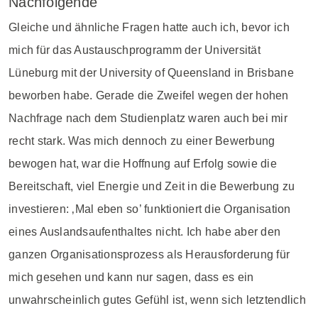
Nachfolgende
Gleiche und ähnliche Fragen hatte auch ich, bevor ich
mich für das Austauschprogramm der Universität
Lüneburg mit der University of Queensland in Brisbane
beworben habe. Gerade die Zweifel wegen der hohen
Nachfrage nach dem Studienplatz waren auch bei mir
recht stark. Was mich dennoch zu einer Bewerbung
bewogen hat, war die Hoffnung auf Erfolg sowie die
Bereitschaft, viel Energie und Zeit in die Bewerbung zu
investieren: ‚Mal eben so’ funktioniert die Organisation
eines Auslandsaufenthaltes nicht. Ich habe aber den
ganzen Organisationsprozess als Herausforderung für
mich gesehen und kann nur sagen, dass es ein
unwahrscheinlich gutes Gefühl ist, wenn sich letztendlich