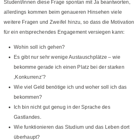
Student/innen diese Frage spontan mit Ja beantworten,
allerdings kommen beim genaueren Hinsehen viele
weitere Fragen und Zweifel hinzu, so dass die Motivation
für ein entsprechendes Engagement versiegen kann:
Wohin soll ich gehen?
Es gibt nur sehr wenige Austauschplätze – wie
bekomme gerade ich einen Platz bei der starken
‚Konkurrenz’?
Wie viel Geld benötige ich und woher soll ich das
bekommen?
Ich bin nicht gut genug in der Sprache des
Gastlandes.
Wie funktionieren das Studium und das Leben dort
überhaupt?