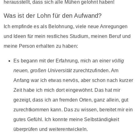
herausstellt, dass sich alle Mühen gelohnt haben!
Was ist der Lohn für den Aufwand?
Ich empfinde es als Belohnung, viele neue Anregungen
und Ideen für mein restliches Studium, meinen Beruf und
meine Person erhalten zu haben:
Es begann mit der Erfahrung, mich an einer
völlig
neuen, großen Universität
zurechtzufinden. Am
Anfang war ich etwas nervös, aber schon nach kurzer
Zeit habe ich mich dort eingewöhnt. Das hat mir
gezeigt, dass ich an fremden Orten, ganz allein, gut
zurechtkommen kann. Das zu wissen, bereitet mir ein
gutes Gefühl. Ich konnte meine Selbständigkeit
überprüfen und weiterentwickeln.