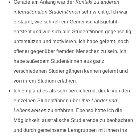
Gerade am Anfang war der
Kontakt zu anderen
internationalen Student/innen
sehr wichtig. Ich war
erstaunt, wie schnell ein Gemeinschaftsgefühl
entsteht und wie sich alle Student/innen gegenseitig
unterstützen und motivieren. Ich habe gelernt, noch
offener gegenüber fremden Menschen zu sein. Ich
habe außerdem Student/innen aus ganz
verschiedenen Studiengängen kennen gelernt und
von ihrem Studium erfahren.
Ich empfand es als sehr bereichernd, direkt von den
einzelnen Student/innen über
ihre Länder und
Lebensweisen
zu erfahren. Ebenso hatte ich die
Möglichkeit, australische Studierende zu beobachten
und durch gemeinsame Lerngruppen mit ihnen ins