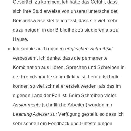
Gespräch zu kommen. Ich hatte das Gefühl, dass
sich ihre Studierweise von unserer unterscheidet.
Beispielsweise stellte ich fest, dass sie viel mehr
dazu neigen, in der Bibliothek zu studieren als zu
Hause.
Ich konnte auch meinen
englischen Schreibstil
verbessern. Ich denke, dass die permanente
Kombination aus Hören, Sprechen und Schreiben in
der Fremdsprache sehr effektiv ist. Lernfortschritte
können so viel schneller erzielt werden, als das im
eigenen Land der Fall ist. Beim Schreiben vieler
Assignments
(schriftliche Arbeiten) wurden mir
Learning Adviser
zur Verfügung gestellt, so dass ich
sehr schnell ein Feedback und Hilfestellungen