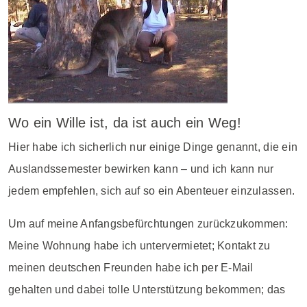
Wo ein Wille ist, da ist auch ein Weg!
Hier habe ich sicherlich nur einige Dinge genannt, die ein
Auslandssemester bewirken kann – und ich kann nur
jedem empfehlen, sich auf so ein Abenteuer einzulassen.
Um auf meine Anfangsbefürchtungen zurückzukommen:
Meine Wohnung habe ich untervermietet; Kontakt zu
meinen deutschen Freunden habe ich per E-Mail
gehalten und dabei tolle Unterstützung bekommen; das