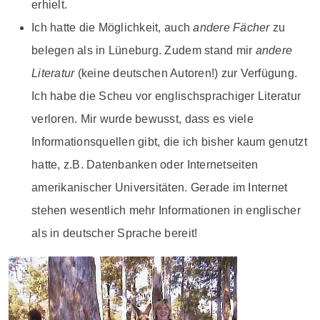
erhielt.
Ich hatte die Möglichkeit, auch
andere Fächer
zu
belegen als in Lüneburg. Zudem stand mir
andere
Literatur
(keine deutschen Autoren!) zur Verfügung.
Ich habe die Scheu vor englischsprachiger Literatur
verloren. Mir wurde bewusst, dass es viele
Informationsquellen gibt, die ich bisher kaum genutzt
hatte, z.B. Datenbanken oder Internetseiten
amerikanischer Universitäten. Gerade im Internet
stehen wesentlich mehr Informationen in englischer
als in deutscher Sprache bereit!