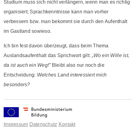
Studium muss sich nicht verlängern, wenn man es richtig
organisiert; Sprachkenntnisse kann man vorher
verbessern bzw. man bekommt sie durch den Aufenthalt
im Gastland sowieso.
Ich bin fest davon überzeugt, dass beim Thema
Auslandsaufenthalt das Sprichwort gilt: „
Wo ein Wille ist,
da ist auch ein Weg!”
Bleibt also nur noch die
Entscheidung:
Welches Land interessiert mich
besonders?
Impressum
Datenschutz
Kontakt