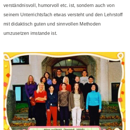
verständnisvoll, humorvoll etc. ist, sondern auch von
seinem Unterrichtsfach etwas versteht und den Lehrstoff
mit didaktisch guten und sinnvollen Methoden
umzusetzen imstande ist.