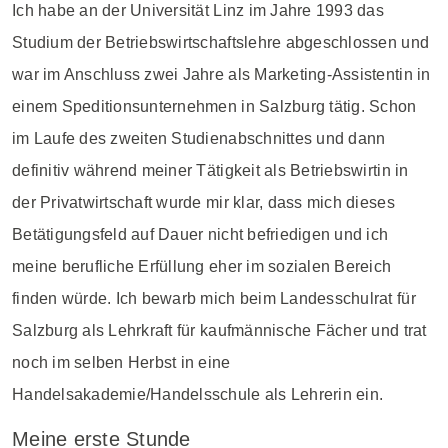
Ich habe an der Universität Linz im Jahre 1993 das
Studium der Betriebswirtschaftslehre abgeschlossen und
war im Anschluss zwei Jahre als Marketing-Assistentin in
einem Speditionsunternehmen in Salzburg tätig. Schon
im Laufe des zweiten Studienabschnittes und dann
definitiv während meiner Tätigkeit als Betriebswirtin in
der Privatwirtschaft wurde mir klar, dass mich dieses
Betätigungsfeld auf Dauer nicht befriedigen und ich
meine berufliche Erfüllung eher im sozialen Bereich
finden würde. Ich bewarb mich beim Landesschulrat für
Salzburg als Lehrkraft für kaufmännische Fächer und trat
noch im selben Herbst in eine
Handelsakademie/Handelsschule als Lehrerin ein.
Meine erste Stunde