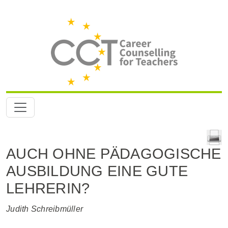
AUCH OHNE PÄDAGOGISCHE
AUSBILDUNG EINE GUTE
LEHRERIN?
Judith Schreibmüller