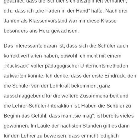
geachtet, dass die Schüler sich diszipliniert verhalten,
d.h., dass ich „die Fäden in der Hand“ halte. Nach drei
Jahren als Klassenvorstand war mir diese Klasse
besonders ans Herz gewachsen.
Das Interessante daran ist, dass sich die Schüler auch
korrekt verhalten haben, obwohl ich nicht mit einem
„Rucksack“ voller pädagogischer Unterrichtsmethoden
aufwarten konnte. Ich denke, dass der erste Eindruck, den
die Schüler von der Lehrkraft bekommen, ganz
ausschlaggebend für die weitere Zusammenarbeit und
die Lehrer-Schüler-Interaktion ist. Haben die Schüler zu
Beginn das Gefühl, dass man „sie mag“, ist bereits vieles
gewonnen. Im Laufe der nächsten Stunden gilt es dann
für den Lehrer zu beweisen, dass er nicht lediglich