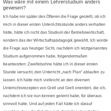
Was wäre mit einem Lehrerstudium anders
gewesen?
Ich habe mir später des Öfteren die Frage gestellt, ob ich
mich in dieser ersten Unterrichtsstunde anders verhalten
hätte, hätte ich nicht das Studium der Betriebswirtschaft,
sondern das der Wirtschaftspädagogik gewählt. Ich würde
die Frage aus heutiger Sicht, nachdem ich letztgenanntes
Studium aufgenommen habe, folgendermaßen
beantworten: Zweifelsohne hätte ich in dieser ersten
Stunde versucht, den Unterricht „nach Plan“ ablaufen zu
lassen. Ich hätte mich vielleicht an den diversen
Unterrichtsrezepten von Grell und Grell orientiert, die ich,
nachdem ich sie nun kennen gelernt habe, für überaus
sinnvoll halte. Und auf jeden Fall hätte ich darauf