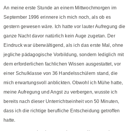
An meine erste Stunde an einem Mittwochmorgen im
September 1996 erinnere ich mich noch, als ob es
gestern gewesen wäre. Ich hatte vor lauter Aufregung die
ganze Nacht davor natürlich kein Auge zugetan. Der
Eindruck war überwältigend, als ich das erste Mal, ohne
jegliche pädagogische Vorbildung, sondern lediglich mit
dem erforderlichen fachlichen Wissen ausgestattet, vor
einer Schulklasse von 36 Handelsschülern stand, die
mich erwartungsvoll anblickten. Obwohl ich Mühe hatte,
meine Aufregung und Angst zu verbergen, wusste ich
bereits nach dieser Unterrichtseinheit von 50 Minuten,
dass ich die richtige berufliche Entscheidung getroffen
hatte.